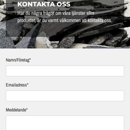
KONTAKTA OSS
Har du några frågor om våra tjänster eller
produkter, är du varmt välkommen att kontakta oss.
Namn/Företag*
Emailadress*
Meddelande*