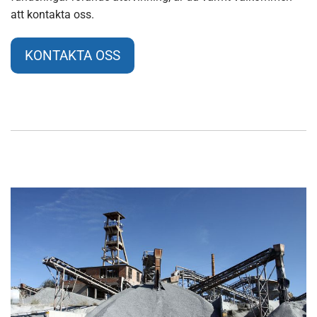
att kontakta oss.
KONTAKTA OSS