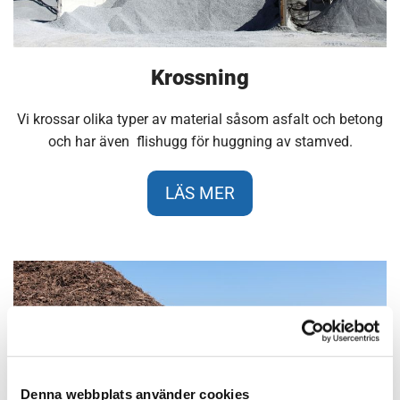
Krossning
Vi krossar olika typer av material såsom asfalt och betong
och har även flishugg för huggning av stamved.
LÄS MER
Denna webbplats använder cookies