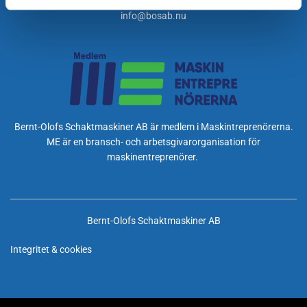
info@bosab.nu
Bernt-Olofs Schaktmaskiner AB är medlem i Maskintreprenörerna.
ME är en bransch- och arbetsgivarorganisation för
maskinentreprenörer.
Bernt-Olofs Schaktmaskiner AB
Integritet & cookies